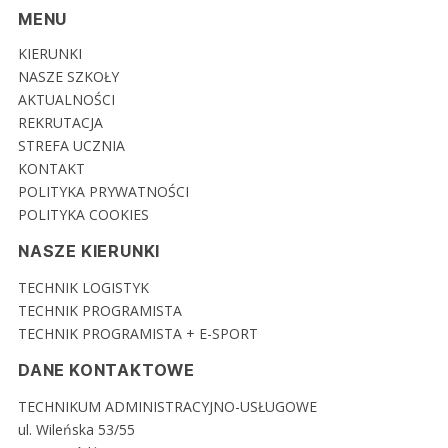
MENU
KIERUNKI
NASZE SZKOŁY
AKTUALNOŚCI
REKRUTACJA
STREFA UCZNIA
KONTAKT
POLITYKA PRYWATNOŚCI
POLITYKA COOKIES
NASZE KIERUNKI
TECHNIK LOGISTYK
TECHNIK PROGRAMISTA
TECHNIK PROGRAMISTA + E-SPORT
DANE KONTAKTOWE
TECHNIKUM ADMINISTRACYJNO-USŁUGOWE
ul. Wileńska 53/55